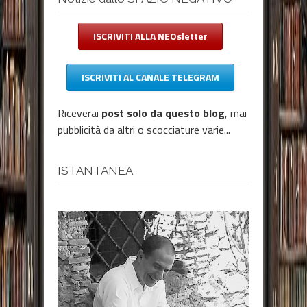
ISCRIVITI ALLA NEOsletter
ISCRIVITI AL CANALE TELEGRAM
Riceverai
post solo da questo blog
, mai
pubblicità da altri o scocciature varie...
ISTANTANEA