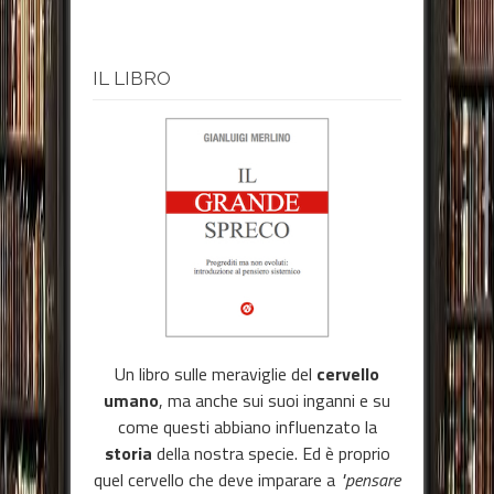
IL LIBRO
Un libro sulle meraviglie del
cervello
umano
, ma anche sui suoi inganni e su
come questi abbiano influenzato la
storia
della nostra specie. Ed è proprio
quel cervello che deve imparare a
"pensare