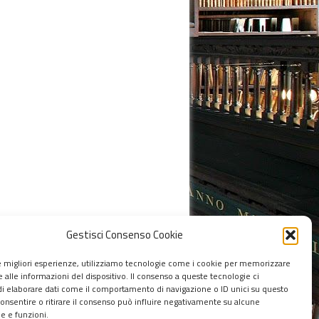
Gestisci Consenso Cookie
le migliori esperienze, utilizziamo tecnologie come i cookie per memorizzare
 alle informazioni del dispositivo. Il consenso a queste tecnologie ci
i elaborare dati come il comportamento di navigazione o ID unici su questo
Torna su ^
consentire o ritirare il consenso può influire negativamente su alcune
he e funzioni.