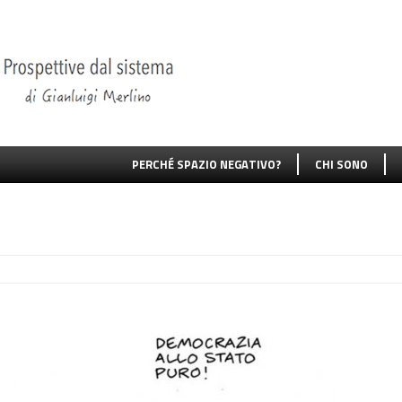
PERCHÉ SPAZIO NEGATIVO?
CHI SONO