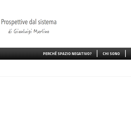
PERCHÉ SPAZIO NEGATIVO?
CHI SONO