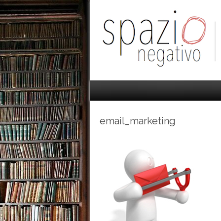
email_marketing