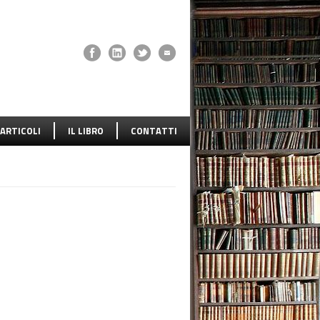
ARTICOLI
IL LIBRO
CONTATTI