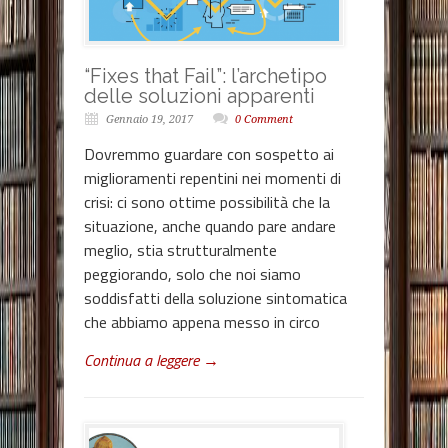
“Fixes that Fail”: l’archetipo
delle soluzioni apparenti
Gennaio 19, 2017
0 Comment
Dovremmo guardare con sospetto ai
miglioramenti repentini nei momenti di
crisi: ci sono ottime possibilità che la
situazione, anche quando pare andare
meglio, stia strutturalmente
peggiorando, solo che noi siamo
soddisfatti della soluzione sintomatica
che abbiamo appena messo in circo
Continua a leggere →