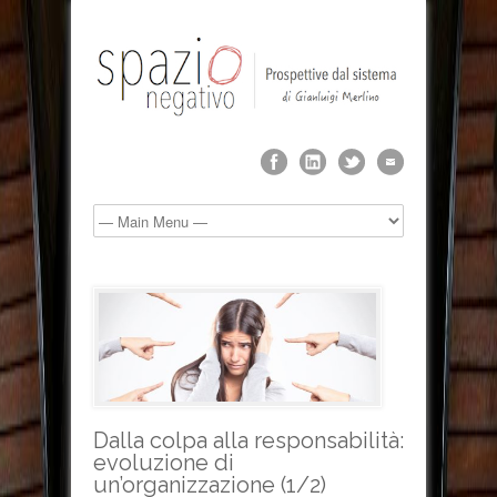
Dalla colpa alla responsabilità:
evoluzione di
un’organizzazione (1/2)