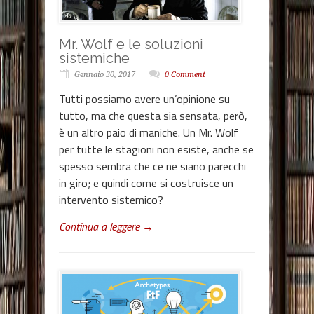
Mr. Wolf e le soluzioni
sistemiche
Gennaio 30, 2017
0 Comment
Tutti possiamo avere un’opinione su
tutto, ma che questa sia sensata, però,
è un altro paio di maniche. Un Mr. Wolf
per tutte le stagioni non esiste, anche se
spesso sembra che ce ne siano parecchi
in giro; e quindi come si costruisce un
intervento sistemico?
Continua a leggere →