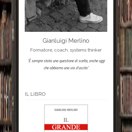
Gianluigi Merlino
Formatore, coach, systems thinker
"È sempre stata una questione di scelta, anche oggi
che abbiamo una via d'uscita"
IL LIBRO