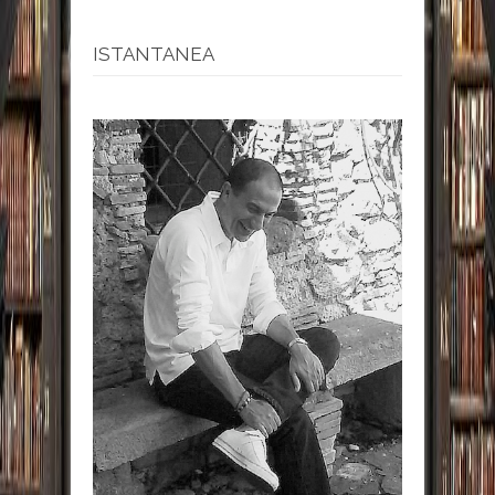
ISTANTANEA