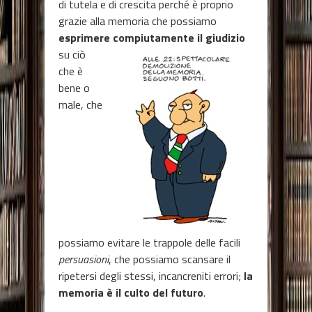
di tutela e di crescita perché è proprio
grazie alla memoria che possiamo
esprimere compiutamente il giudizio
su
ciò
che è
bene o
male, che
possiamo evitare le trappole delle facili
persuasioni
, che possiamo scansare il
ripetersi degli stessi, incancreniti errori;
la
memoria è il culto del futuro
.