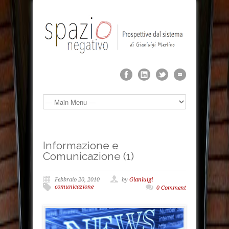
Informazione e
Comunicazione (1)
Febbraio 20, 2010
by
Gianluigi
comunicazione
0 Comment