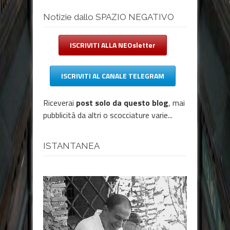
Notizie dallo SPAZIO NEGATIVO
ISCRIVITI ALLA NEOsletter
ISCRIVITI AL CANALE TELEGRAM
Riceverai
post solo da questo blog
, mai
pubblicità da altri o scocciature varie...
ISTANTANEA