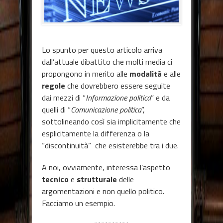
Lo spunto per questo articolo arriva
dall’attuale dibattito che molti media ci
propongono in merito alle
modalità
e alle
regole
che dovrebbero essere seguite
dai mezzi di “
Informazione politica
” e da
quelli di “
Comunicazione politica
”,
sottolineando così sia implicitamente che
esplicitamente la differenza o la
“discontinuità” che esisterebbe tra i due.
A noi, ovviamente, interessa l’aspetto
tecnico
e
strutturale
delle
argomentazioni e non quello politico.
Facciamo un esempio.