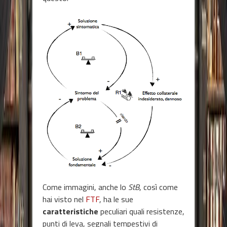
Come immagini, anche lo
StB
, così come
hai visto nel
FTF
, ha le sue
caratteristiche
peculiari quali resistenze,
punti di leva, segnali tempestivi di