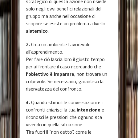
strategico di questa azione non risiede
solo negli ovvi benefici relazionali del
gruppo ma anche nell’occasione di
scoprire se esiste un problema a livello
sistemico
.
2.
Crea un ambiente favorevole
all’apprendimento.
Per fare ciò lascia loro il giusto tempo
per affrontare il caso ricordando che
l’obiettivo è imparare
, non trovare un
colpevole. Se necessario, garantisci la
riservatezza del confronto.
3.
Quando stimoli le conversazioni e i
confronti chiarisci la tua
intenzione
e
riconosci le pressioni che ognuno sta
vivendo in quella situazione.
Tira fuori il “non detto”, come le