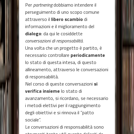
Per
partnering
dobbiamo intendere il
perseguimento di uno scopo comune
attraverso il
libero scambio
di
informazioni e il miglioramento del
dialogo
: da qui le cosiddette
conversazioni di responsabilità
.
Una volta che un progetto è partito, è
necessario controllare
periodicamente
lo stato di questa intesa, di questo
allineamento, attraverso le conversazioni
di responsabilità.
Nel corso di queste conversazioni
si
verifica insieme
lo stato di
avanzamento, si ricordano, se necessario
i metodi elettivi per il raggiungimento
degli obiettivi e si rinnova il ”patto
sociale”.
Le conversazioni di responsabilità sono