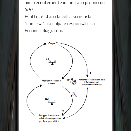
aver recentemente incontrato proprio un
StB
?
Esatto, è stato la volta scorsa: la
“contesa” fra colpa e responsabilità.
Eccone il diagramma.